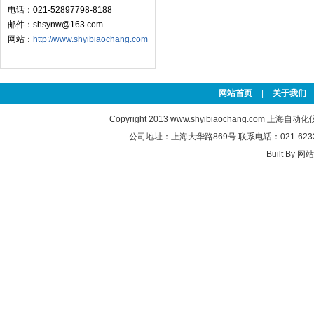
电话：021-52897798-8188
邮件：shsynw@163.com
网站：
http://www.shyibiaochang.com
网站首页
|
关于我们
Copyright 2013
www.shyibiaochang.com
上海自动化
公司地址：上海大华路869号 联系电话：021-6233763
Built By
网站