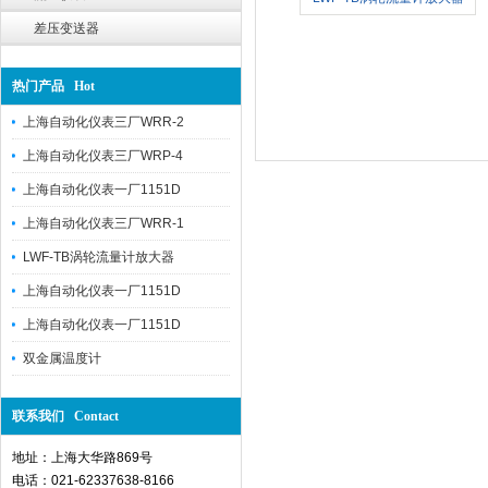
差压变送器
热门产品 Hot
上海自动化仪表三厂WRR-2
上海自动化仪表三厂WRP-4
上海自动化仪表一厂1151D
上海自动化仪表三厂WRR-1
LWF-TB涡轮流量计放大器
上海自动化仪表一厂1151D
上海自动化仪表一厂1151D
双金属温度计
联系我们 Contact
地址：上海大华路869号
电话：021-62337638-8166