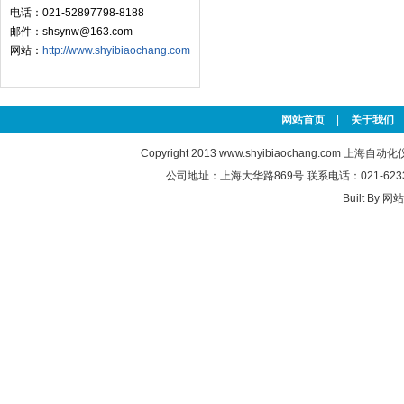
电话：021-52897798-8188
邮件：shsynw@163.com
网站：
http://www.shyibiaochang.com
网站首页
|
关于我们
Copyright 2013
www.shyibiaochang.com
上海自动化
公司地址：上海大华路869号 联系电话：021-6233763
Built By
网站